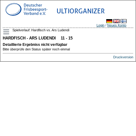
ULTIORGANIZER
Login
/
Neues Konto
Spielverlauf: Hardfisch vs. Ars Ludendi
HARDFISCH - ARS LUDENDI 11 - 15
Detaillierte Ergebniss nicht verfügbar
Bitte überprüfe den Status später noch einmal
Druckversion