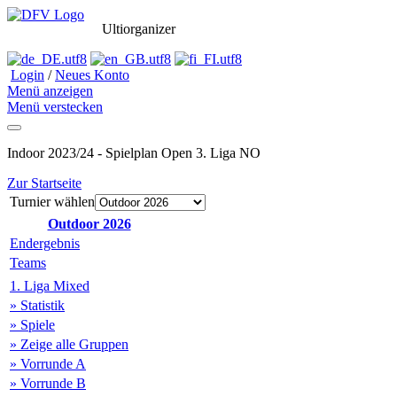
Ultiorganizer
Login
/
Neues Konto
Menü anzeigen
Menü verstecken
Indoor 2023/24 - Spielplan Open 3. Liga NO
Zur Startseite
Turnier wählen
Outdoor 2026
Endergebnis
Teams
1. Liga Mixed
» Statistik
» Spiele
» Zeige alle Gruppen
» Vorrunde A
» Vorrunde B