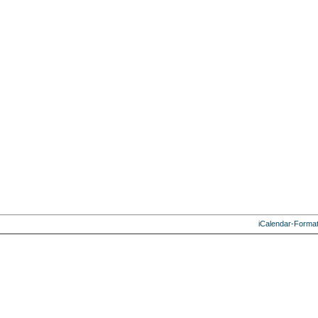
iCalendar-Forma