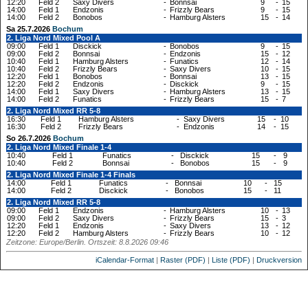
12:20
Feld 2
Saxy Divers
-
Bonnsai
9
-
15
14:00
Feld 1
Endzonis
-
Frizzly Bears
9
-
15
14:00
Feld 2
Bonobos
-
Hamburg Alsters
15
-
14
Sa 25.7.2026
Bochum
2. Liga Nord Mixed Pool A
09:00
Feld 1
Disckick
-
Bonobos
9
-
15
09:00
Feld 2
Bonnsai
-
Endzonis
15
-
12
10:40
Feld 1
Hamburg Alsters
-
Funatics
12
-
14
10:40
Feld 2
Frizzly Bears
-
Saxy Divers
10
-
15
12:20
Feld 1
Bonobos
-
Bonnsai
13
-
15
12:20
Feld 2
Endzonis
-
Disckick
9
-
15
14:00
Feld 1
Saxy Divers
-
Hamburg Alsters
13
-
15
14:00
Feld 2
Funatics
-
Frizzly Bears
15
-
7
2. Liga Nord Mixed RR 5-8
16:30
Feld 1
Hamburg Alsters
-
Saxy Divers
15
-
10
16:30
Feld 2
Frizzly Bears
-
Endzonis
14
-
15
So 26.7.2026
Bochum
2. Liga Nord Mixed Finale 1-4
10:40
Feld 1
Funatics
-
Disckick
15
-
9
10:40
Feld 2
Bonnsai
-
Bonobos
15
-
9
2. Liga Nord Mixed Finale 1-4 Finals
14:00
Feld 1
Funatics
-
Bonnsai
10
-
15
14:00
Feld 2
Disckick
-
Bonobos
15
-
11
2. Liga Nord Mixed RR 5-8
09:00
Feld 1
Endzonis
-
Hamburg Alsters
10
-
13
09:00
Feld 2
Saxy Divers
-
Frizzly Bears
15
-
3
12:20
Feld 1
Endzonis
-
Saxy Divers
13
-
12
12:20
Feld 2
Hamburg Alsters
-
Frizzly Bears
10
-
12
Zeitzone: Europe/Berlin. Ortszeit: 8.8.2026 09:46
iCalendar-Format
|
Raster (PDF)
|
Liste (PDF)
|
Druckversion