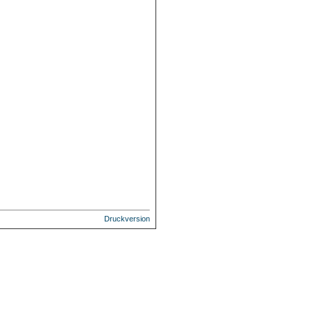
Druckversion