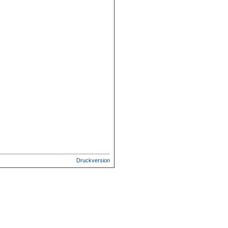
Druckversion