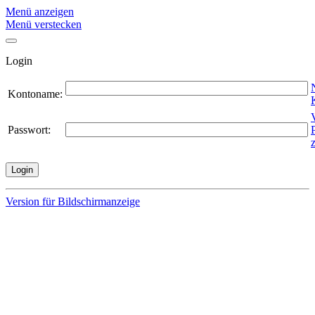
Menü anzeigen
Menü verstecken
Login
Kontoname
:
Passwort
:
Version für Bildschirmanzeige