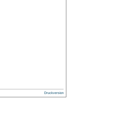
Druckversion