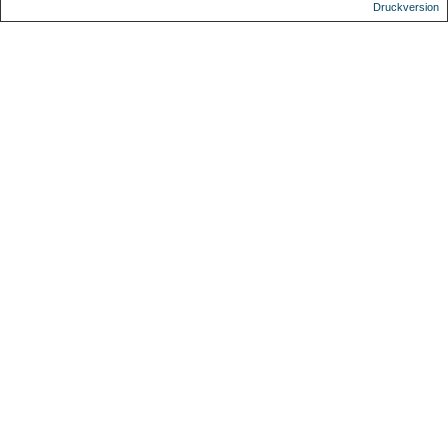
Druckversion