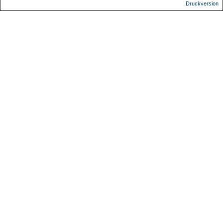
Druckversion