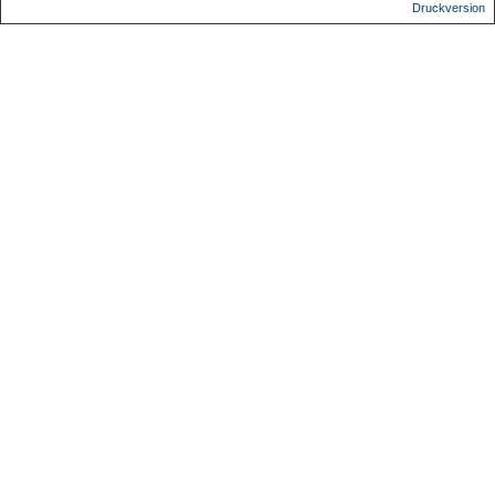
Druckversion