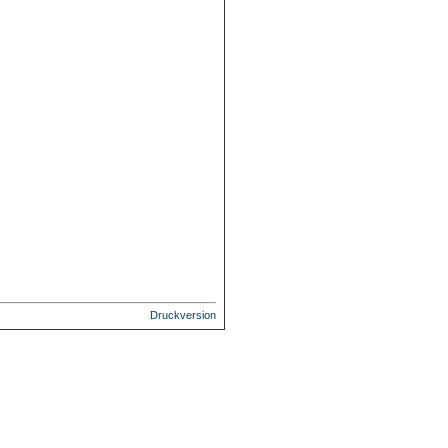
Druckversion