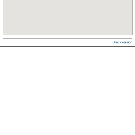
Druckversion