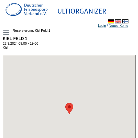
ULTIORGANIZER
Login
/
Neues Konto
Reservierung: Kiel Feld 1
KIEL FELD 1
22.9.2024 09:00 - 19:00
Kiel