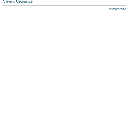
Anleitung Ultiorganizer
Druckversion