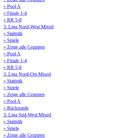
» Pool A
» Finale 1-4
» RR 5-8
3. Liga Nord-West Mixed
» Statistik
» Spiele
» Zeige alle Gruppen
» Pool A
» Finale 1-4
» RR 5-8
3. Liga Nord-Ost Mixed
» Statistik
» Spiele
» Zeige alle Gruppen
» Pool A
» Rückrunde
3. Liga Süd-West Mixed
» Statistik
» Spiele
» Zeige alle Gruppen