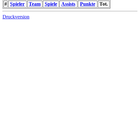
#
Spieler
Team
Spiele
Assists
Punkte
Tot.
Druckversion