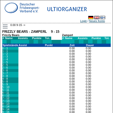
ULTIORGANIZER
Login
/
Neues Konto
0.00 9-15 ->
FRIZZLY BEARS - ZAMPERL 9 - 15
Frizzly Bears
Zamperl
#
Name
Assists
Punkte
Tot.
#
Name
Assists
Punkte
Tot.
Spielstände
Assist
Punkt
Zeit
Dauer
0 - 1
0.00
0.00
1 - 1
0.00
0.00
1 - 2
0.00
0.00
1 - 3
0.00
0.00
1 - 4
0.00
0.00
1 - 5
0.00
0.00
2 - 5
0.00
0.00
2 - 6
0.00
0.00
3 - 6
0.00
0.00
3 - 7
0.00
0.00
3 - 8
0.00
0.00
4 - 8
0.00
0.00
5 - 8
0.00
0.00
5 - 9
0.00
0.00
5 - 10
0.00
0.00
5 - 11
0.00
0.00
6 - 11
0.00
0.00
6 - 12
0.00
0.00
7 - 12
0.00
0.00
7 - 13
0.00
0.00
8 - 13
0.00
0.00
8 - 14
0.00
0.00
9 - 14
0.00
0.00
9 - 15
0.00
0.00