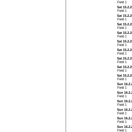
Field 1
Sat 15.2.
Field 1
Sat 15.2.
Field 1
Sat 15.2.
Field 1
Sat 15.2.
Field 1
Sat 15.2.
Field 1
Sat 15.2.
Field 1
Sat 15.2.
Field 1
Sat 15.2.
Field 1
Sat 15.2.
Field 1
Sun 16.2.
Field 1
Sun 16.2.
Field 1
Sun 16.2.
Field 1
Sun 16.2.
Field 1
Sun 16.2.
Field 1
Sun 16.2.
Field 1