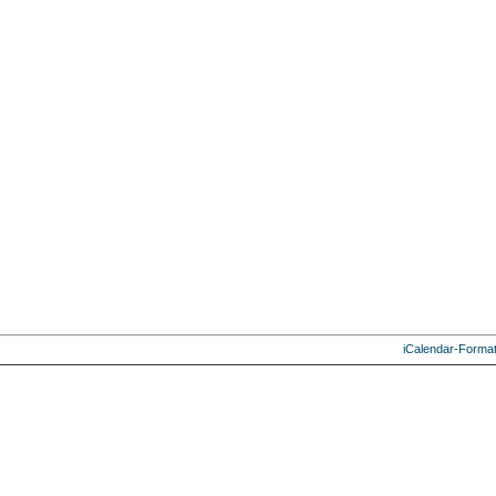
iCalendar-Forma