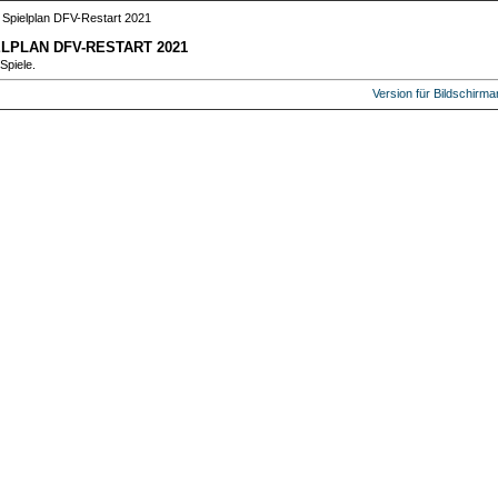
Spielplan DFV-Restart 2021
ELPLAN DFV-RESTART 2021
Spiele.
Version für Bildschirm