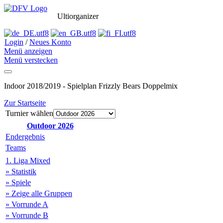
Ultiorganizer
Login
/
Neues Konto
Menü anzeigen
Menü verstecken
Indoor 2018/2019 - Spielplan Frizzly Bears Doppelmix
Zur Startseite
Turnier wählen
Outdoor 2026
Endergebnis
Teams
1. Liga Mixed
» Statistik
» Spiele
» Zeige alle Gruppen
» Vorrunde A
» Vorrunde B