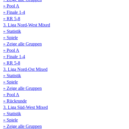
» Pool A
» Finale 1-4
» RR 5-8
3. Liga Nord-West Mixed
» Statistik
» Spiele
» Zeige alle Gruppen
» Pool A
» Finale 1-4
» RR 5-8
3. Liga Nord-Ost Mixed
» Statistik
» Spiele
» Zeige alle Gruppen
» Pool A
» Rückrunde
3. Liga Süd-West Mixed
» Statistik
» Spiele
» Zeige alle Gruppen