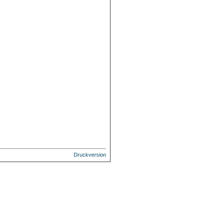
Druckversion