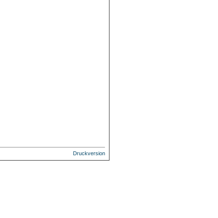
Druckversion