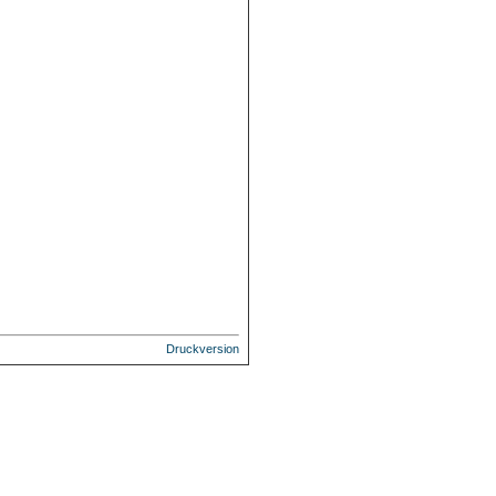
Druckversion