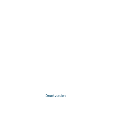
Druckversion