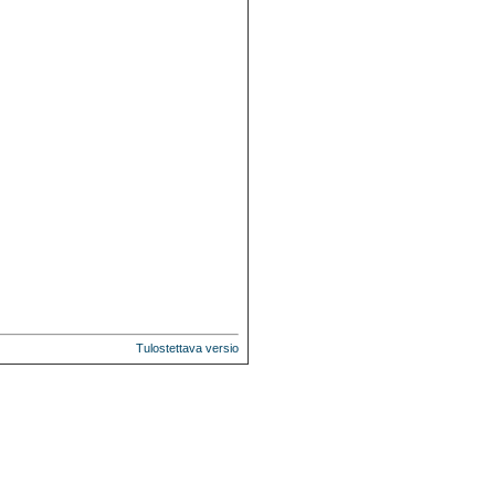
Tulostettava versio