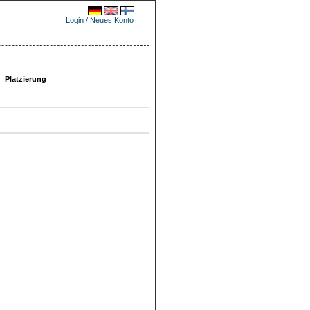
Login
/
Neues Konto
Platzierung