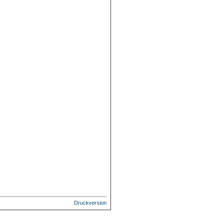
Druckversion