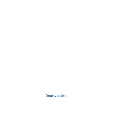
Druckversion