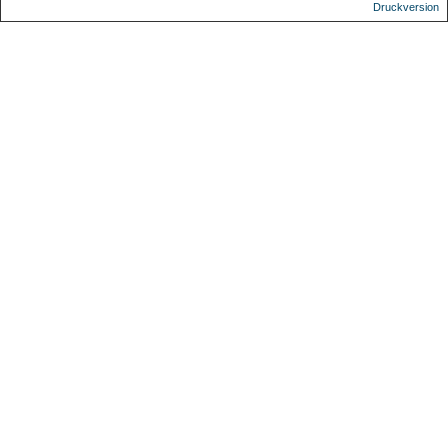
Druckversion