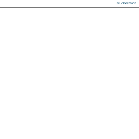
Druckversion