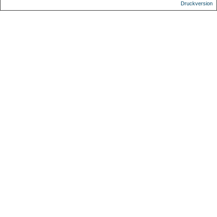
Druckversion