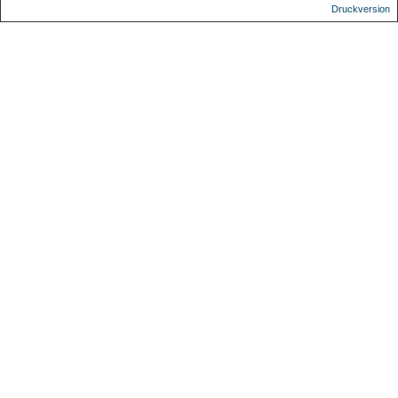
Druckversion