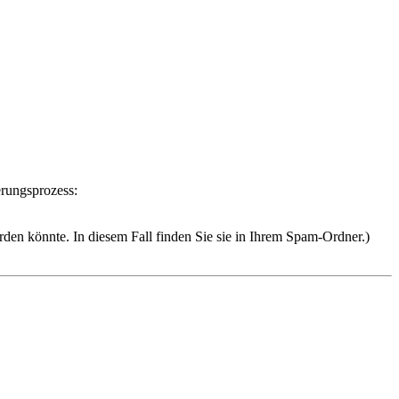
erungsprozess:
erden könnte. In diesem Fall finden Sie sie in Ihrem Spam-Ordner.)