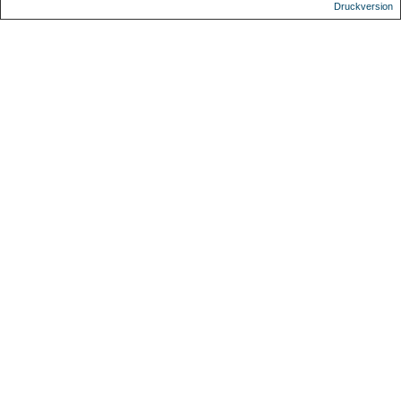
Druckversion