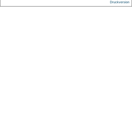
Druckversion