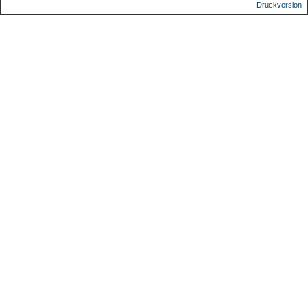
Druckversion