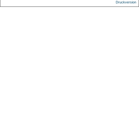
Druckversion