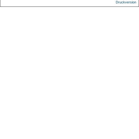
Druckversion