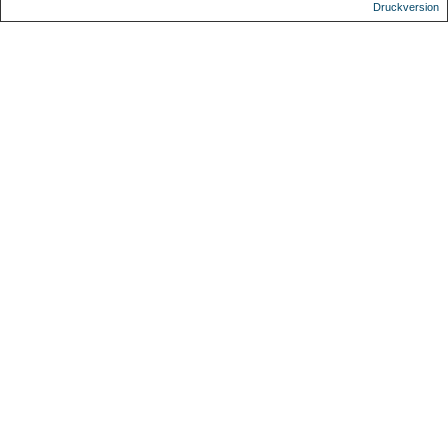
Druckversion