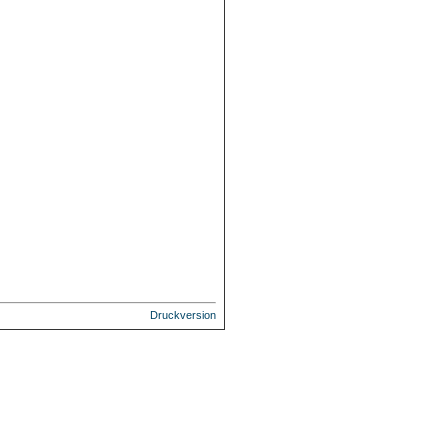
Druckversion