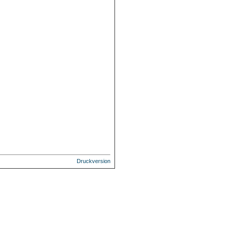
Druckversion