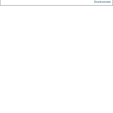
Druckversion