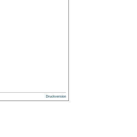
Druckversion