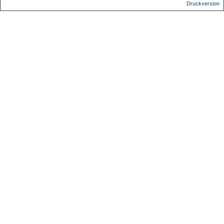
Druckversion