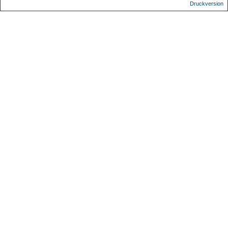
Druckversion