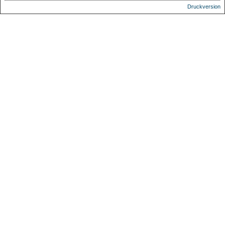
Druckversion