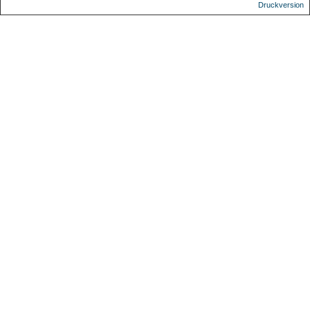
Druckversion