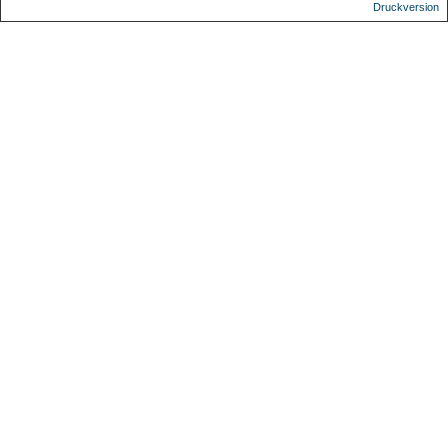
Druckversion