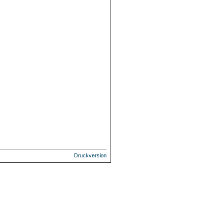
Druckversion