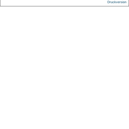
Druckversion